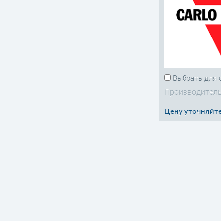
Выбрать для 
Производитель
Цену уточняйт