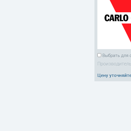
Выбрать для 
Производитель
Цену уточняйт