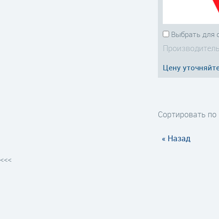
Выбрать для 
Производитель
Цену уточняйт
Сортировать по
« Назад
<<<