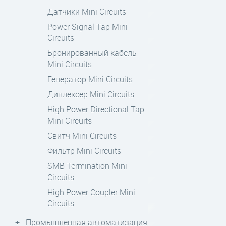
Датчики Mini Circuits
Power Signal Tap Mini
Circuits
Бронированный кабель
Mini Circuits
Генератор Mini Circuits
Диплексер Mini Circuits
High Power Directional Tap
Mini Circuits
Свитч Mini Circuits
Фильтр Mini Circuits
SMB Termination Mini
Circuits
High Power Coupler Mini
Circuits
Промышленная автоматизация