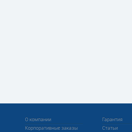
О компании
Гарантия
Корпоративные заказы
Статьи