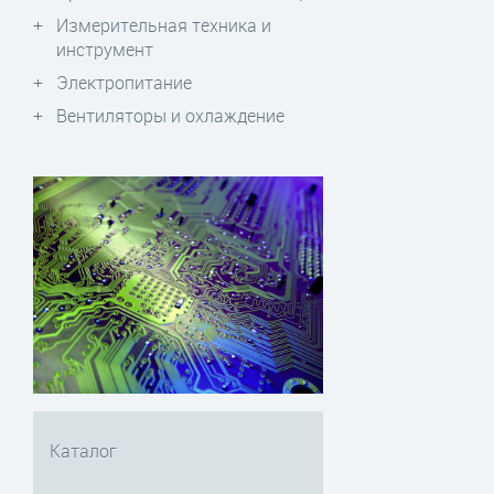
Измерительная техника и
инструмент
Электропитание
Вентиляторы и охлаждение
Каталог