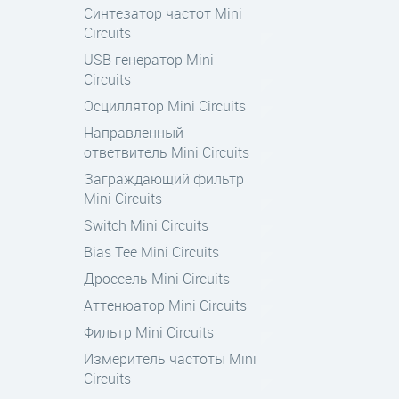
Синтезатор частот Mini
Circuits
USB генератор Mini
Circuits
Осциллятор Mini Circuits
Направленный
ответвитель Mini Circuits
Заграждающий фильтр
Mini Circuits
Switch Mini Circuits
Bias Tee Mini Circuits
Дроссель Mini Circuits
Aттенюатор Mini Circuits
Фильтр Mini Circuits
Измеритель частоты Mini
Circuits