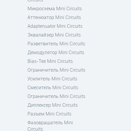
Микросхема Mini Circuits
Аттенюатор Mini Circuits
Adaptenuator Mini Circuits
Эквалайзер Mini Circuits
Разветвитель Mini Circuits
Демодулятор Mini Circuits
Bias-Tee Mini Circuits
Oграничитель Mini Circuits
Усилитель Mini Circuits
Смеситель Mini Circuits
Ограничитель Mini Circuits
Диплексер Mini Circuits
Разъем Mini Circuits
Фазовращатель Mini
Circuits