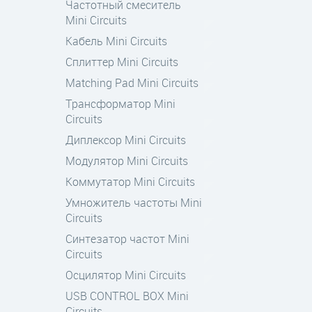
Частотный смеситель
Mini Circuits
Кабель Mini Circuits
Cплиттер Mini Circuits
Matching Pad Mini Circuits
Трансформатор Mini
Circuits
Диплексoр Mini Circuits
Модулятор Mini Circuits
Коммутатор Mini Circuits
Умножитель частоты Mini
Circuits
Cинтезатор частот Mini
Circuits
Осцилятор Mini Circuits
USB CONTROL BOX Mini
Circuits